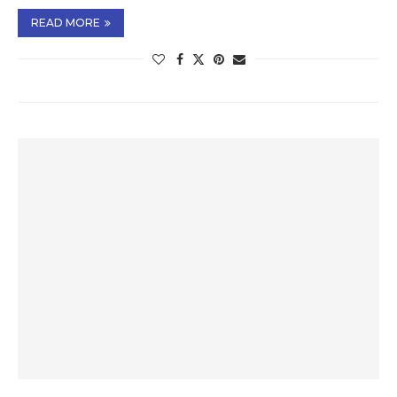
READ MORE