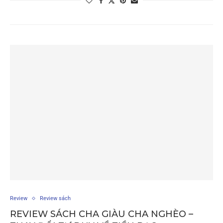
Review
Review sách
REVIEW SÁCH CHA GIÀU CHA NGHÈO –