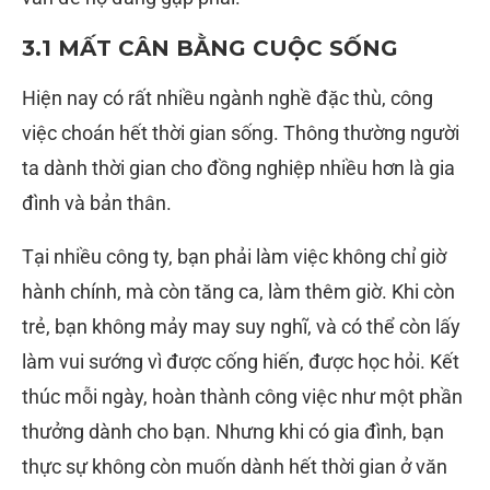
3.1 MẤT CÂN BẰNG CUỘC SỐNG
Hiện nay có rất nhiều ngành nghề đặc thù, công
việc choán hết thời gian sống. Thông thường người
ta dành thời gian cho đồng nghiệp nhiều hơn là gia
đình và bản thân.
Tại nhiều công ty, bạn phải làm việc không chỉ giờ
hành chính, mà còn tăng ca, làm thêm giờ. Khi còn
trẻ, bạn không mảy may suy nghĩ, và có thể còn lấy
làm vui sướng vì được cống hiến, được học hỏi. Kết
thúc mỗi ngày, hoàn thành công việc như một phần
thưởng dành cho bạn. Nhưng khi có gia đình, bạn
thực sự không còn muốn dành hết thời gian ở văn