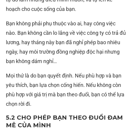
hoạch cho cuộc sống của bạn.
Bạn không phải phụ thuộc vào ai, hay công việc
nào. Bạn không cần lo lắng về việc công ty có trả đủ
lương, hay tháng này bạn đã nghỉ phép bao nhiêu
ngày, hay môi trường đồng nghiệp độc hại nhưng
bạn không dám nghỉ…
Mọi thứ là do bạn quyết định. Nếu phù hợp và bạn
yêu thích, bạn lựa chọn cống hiến. Nếu không còn
phù hợp với giá trị mà bạn theo đuổi, bạn có thể lựa
chọn rời đi.
5.2 CHO PHÉP BẠN THEO ĐUỔI ĐAM
MÊ CỦA MÌNH