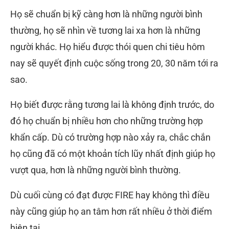
Họ sẽ chuẩn bị kỹ càng hơn là những người bình
thường, họ sẽ nhìn về tương lai xa hơn là những
người khác. Họ hiểu được thói quen chi tiêu hôm
nay sẽ quyết định cuộc sống trong 20, 30 năm tới ra
sao.
Họ biết được rằng tương lai là không định trước, do
đó họ chuẩn bị nhiều hơn cho những trường hợp
khẩn cấp. Dù có trường hợp nào xảy ra, chắc chắn
họ cũng đã có một khoản tích lũy nhất định giúp họ
vượt qua, hơn là những người bình thường.
Dù cuối cùng có đạt được FIRE hay không thì điều
này cũng giúp họ an tâm hơn rất nhiều ở thời điểm
hiện tại.