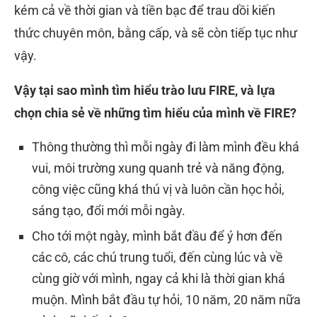
kém cả về thời gian và tiền bạc để trau dồi kiến
thức chuyên môn, bằng cấp, và sẽ còn tiếp tục như
vậy.
Vậy tại sao mình tìm hiểu trào lưu FIRE, và lựa
chọn chia sẻ về những tìm hiểu của mình về FIRE?
Thông thường thì mỗi ngày đi làm mình đều khá
vui, môi trường xung quanh trẻ và năng động,
công việc cũng khá thú vị và luôn cần học hỏi,
sáng tạo, đổi mới mỗi ngày.
Cho tới một ngày, mình bắt đầu để ý hơn đến
các cô, các chú trung tuổi, đến cùng lúc và về
cùng giờ với mình, ngay cả khi là thời gian khá
muộn. Mình bắt đầu tự hỏi, 10 năm, 20 năm nữa