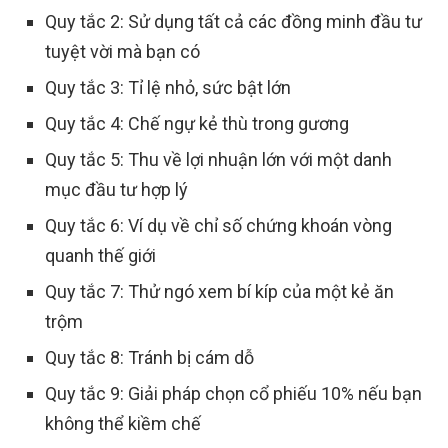
Quy tắc 2: Sử dụng tất cả các đồng minh đầu tư
tuyệt vời mà bạn có
Quy tắc 3: Tỉ lệ nhỏ, sức bật lớn
Quy tắc 4: Chế ngự kẻ thù trong gương
Quy tắc 5: Thu về lợi nhuận lớn với một danh
mục đầu tư hợp lý
Quy tắc 6: Ví dụ về chỉ số chứng khoán vòng
quanh thế giới
Quy tắc 7: Thử ngó xem bí kíp của một kẻ ăn
trộm
Quy tắc 8: Tránh bị cám dỗ
Quy tắc 9: Giải pháp chọn cổ phiếu 10% nếu bạn
không thể kiềm chế