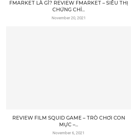
FMARKET LÀ GÌ? REVIEW FMARKET – SIÊU THỊ
CHỨNG CHỈ...
November 20, 2021
REVIEW FILM SQUID GAME – TRÒ CHƠI CON
MỰC –...
November 6, 2021