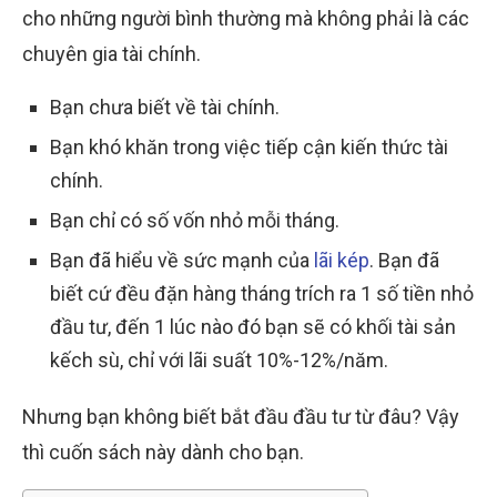
cho những người bình thường mà không phải là các
chuyên gia tài chính.
Bạn chưa biết về tài chính.
Bạn khó khăn trong việc tiếp cận kiến thức tài
chính.
Bạn chỉ có số vốn nhỏ mỗi tháng.
Bạn đã hiểu về sức mạnh của
l
ãi kép
. Bạn đã
biết cứ đều đặn hàng tháng trích ra 1 số tiền nhỏ
đầu tư, đến 1 lúc nào đó bạn sẽ có khối tài sản
kếch sù, chỉ với lãi suất 10%-12%/năm.
Nhưng bạn không biết bắt đầu đầu tư từ đâu? Vậy
thì cuốn sách này dành cho bạn.