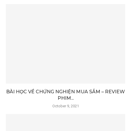
BÀI HỌC VỀ CHỨNG NGHIỆN MUA SẮM – REVIEW
PHIM...
October 9, 2021