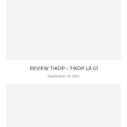
REVIEW TIKOP – TIKOP LÀ GÌ
September 18, 2021