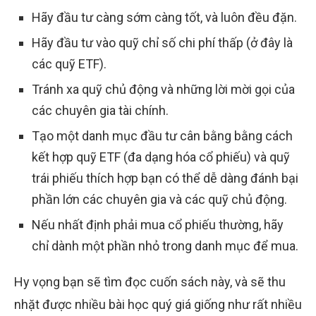
Hãy đầu tư càng sớm càng tốt, và luôn đều đặn.
Hãy đầu tư vào quỹ chỉ số chi phí thấp (ở đây là
các quỹ ETF).
Tránh xa quỹ chủ động và những lời mời gọi của
các chuyên gia tài chính.
Tạo một danh mục đầu tư cân bằng bằng cách
kết hợp quỹ ETF (đa dạng hóa cổ phiếu) và quỹ
trái phiếu thích hợp bạn có thể dễ dàng đánh bại
phần lớn các chuyên gia và các quỹ chủ động.
Nếu nhất định phải mua cổ phiếu thường, hãy
chỉ dành một phần nhỏ trong danh mục để mua.
Hy vọng bạn sẽ tìm đọc cuốn sách này, và sẽ thu
nhặt được nhiều bài học quý giá giống như rất nhiều