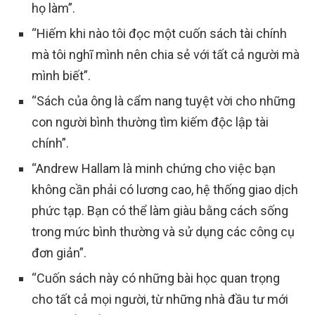
họ làm”.
“Hiếm khi nào tôi đọc một cuốn sách tài chính
mà tôi nghĩ mình nên chia sẻ với tất cả người mà
mình biết”.
“Sách của ông là cẩm nang tuyệt vời cho những
con người bình thường tìm kiếm độc lập tài
chính”.
“Andrew Hallam là minh chứng cho việc bạn
không cần phải có lương cao, hệ thống giao dịch
phức tạp. Bạn có thể làm giàu bằng cách sống
trong mức bình thường và sử dụng các công cụ
đơn giản”.
“Cuốn sách này có những bài học quan trọng
cho tất cả mọi người, từ những nhà đầu tư mới