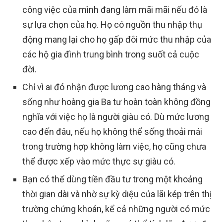
công việc của mình đang làm mãi mãi nếu đó là
sự lựa chọn của họ. Họ có nguồn thu nhập thụ
động mang lại cho họ gấp đôi mức thu nhập của
các hộ gia đình trung bình trong suốt cả cuộc
đời.
Chỉ vì ai đó nhận được lương cao hàng tháng và
sống như hoàng gia Ba tư hoàn toàn không đồng
nghĩa với việc họ là người giàu có. Dù mức lương
cao đến đâu, nếu họ không thể sống thoải mái
trong trường hợp không làm việc, họ cũng chưa
thể được xếp vào mức thực sự giàu có.
Bạn có thể dùng tiền đầu tư trong một khoảng
thời gian dài và nhờ sự kỳ diệu của lãi kép trên thị
trường chứng khoán, kể cả những người có mức